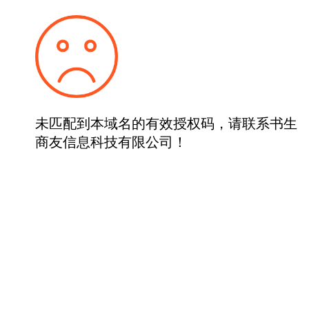
未匹配到本域名的有效授权码，请联系书生
商友信息科技有限公司！