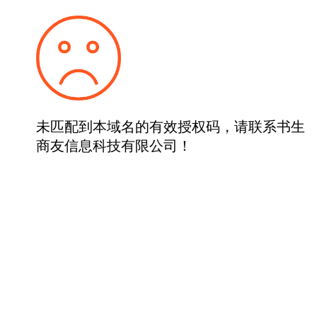
未匹配到本域名的有效授权码，请联系书生
商友信息科技有限公司！